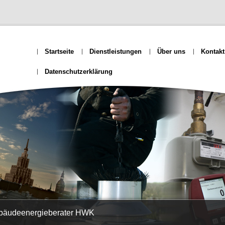
Startseite
Dienstleistungen
Über uns
Kontakt
Datenschutzerklärung
ebäudeenergieberater HWK