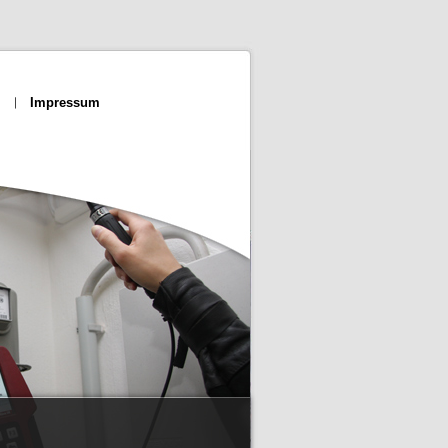
Impressum