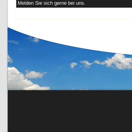
Melden Sie sich gerne bei uns.