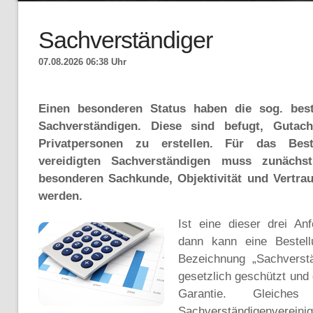
Sachverständiger
07.08.2026 06:38 Uhr
Einen besonderen Status haben die sog. beste
Sachverständigen. Diese sind befugt, Gutac
Privatpersonen zu erstellen. Für das Best
vereidigten Sachverständigen muss zunächs
besonderen Sachkunde, Objektivität und Vertrau
werden.
Ist eine dieser drei Anf
dann kann eine Bestell
Bezeichnung „Sachverstän
gesetzlich geschützt und
Garantie. Gleiche
Sachverständigenvereinig