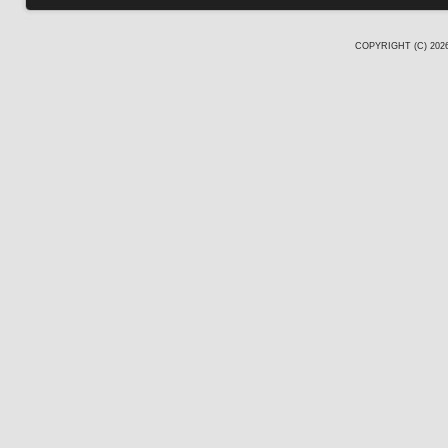
COPYRIGHT (C) 20