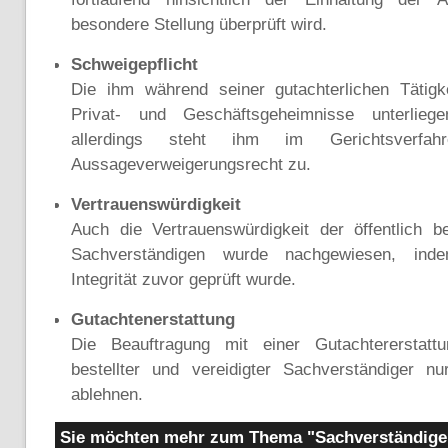
besondere Stellung überprüft wird.
Schweigepflicht
Die ihm während seiner gutachterlichen Tätig
Privat- und Geschäftsgeheimnisse unterliege
allerdings steht ihm im Gerichtsverfah
Aussageverweigerungsrecht zu.
Vertrauenswürdigkeit
Auch die Vertrauenswürdigkeit der öffentlich be
Sachverständigen wurde nachgewiesen, inde
Integrität zuvor geprüft wurde.
Gutachtenerstattung
Die Beauftragung mit einer Gutachtererstattu
bestellter und vereidigter Sachverständiger 
ablehnen.
Sie möchten mehr zum Thema "Sachverständiger