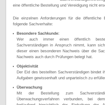
eine öffentliche Bestellung und Vereidigung nicht er
Die einzelnen Anforderungen für die öffentliche 
folgende Sachverhalte:
Besondere Sachkunde:
Wer auch immer einen öffentlich bestel
Sachverständigen in Anspruch nimmt, kann sich
dieser einen besonderen Nachweis über die Sac
Nachweis auch durch Prüfungen belegt hat.
Objektivität
Der Eid des bestellten Sachverständigen bindet 
Aufgaben gewissenhaft und unparteiisch zu erfülle
Überwachung
Mit der Bestellung zum Sachverstän
Überwachungsverfahren verbunden, bei dem
fortlaufend hinsichtlich der Einhaltung der 